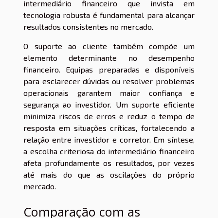
intermediário financeiro que invista em
tecnologia robusta é fundamental para alcançar
resultados consistentes no mercado.
O suporte ao cliente também compõe um
elemento determinante no desempenho
financeiro. Equipas preparadas e disponíveis
para esclarecer dúvidas ou resolver problemas
operacionais garantem maior confiança e
segurança ao investidor. Um suporte eficiente
minimiza riscos de erros e reduz o tempo de
resposta em situações críticas, fortalecendo a
relação entre investidor e corretor. Em síntese,
a escolha criteriosa do intermediário financeiro
afeta profundamente os resultados, por vezes
até mais do que as oscilações do próprio
mercado.
Comparação com as