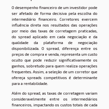
O desempenho financeiro de um investidor pode
ser afetado de forma decisiva pela escolha do
intermediário financeiro. Corretores exercem
influência direta nos resultados das operações
por meio das taxas de corretagem praticadas,
do spread aplicado em cada negociação e da
qualidade da plataforma de negociação
disponibilizada. O spread, diferença entre os
preços de compra e venda, representa um custo
oculto que pode reduzir significativamente os
ganhos, sobretudo para quem realiza operações
frequentes. Assim, a seleção de um corretor que
ofereça spreads competitivos é determinante
para a rentabilidade.
Além do spread, as taxas de corretagem variam
consideravelmente entre os intermediários
financeiros, impactando os custos totais de cada