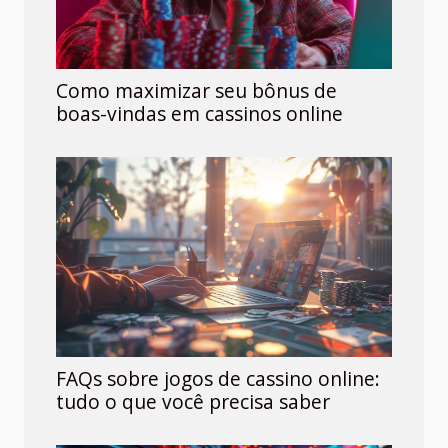
Como maximizar seu bônus de
boas-vindas em cassinos online
FAQs sobre jogos de cassino online:
tudo o que você precisa saber