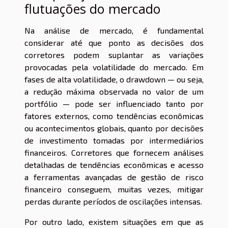
flutuações do mercado
Na análise de mercado, é fundamental
considerar até que ponto as decisões dos
corretores podem suplantar as variações
provocadas pela volatilidade do mercado. Em
fases de alta volatilidade, o drawdown — ou seja,
a redução máxima observada no valor de um
portfólio — pode ser influenciado tanto por
fatores externos, como tendências econômicas
ou acontecimentos globais, quanto por decisões
de investimento tomadas por intermediários
financeiros. Corretores que fornecem análises
detalhadas de tendências econômicas e acesso
a ferramentas avançadas de gestão de risco
financeiro conseguem, muitas vezes, mitigar
perdas durante períodos de oscilações intensas.
Por outro lado, existem situações em que as