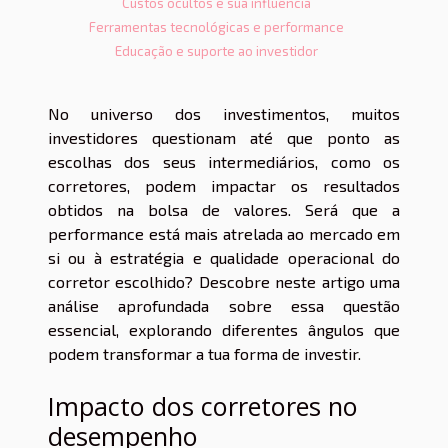
Custos ocultos e sua influência
Ferramentas tecnológicas e performance
Educação e suporte ao investidor
No universo dos investimentos, muitos
investidores questionam até que ponto as
escolhas dos seus intermediários, como os
corretores, podem impactar os resultados
obtidos na bolsa de valores. Será que a
performance está mais atrelada ao mercado em
si ou à estratégia e qualidade operacional do
corretor escolhido? Descobre neste artigo uma
análise aprofundada sobre essa questão
essencial, explorando diferentes ângulos que
podem transformar a tua forma de investir.
Impacto dos corretores no
desempenho