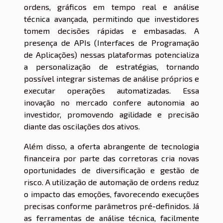
ordens, gráficos em tempo real e análise
técnica avançada, permitindo que investidores
tomem decisões rápidas e embasadas. A
presença de APIs (Interfaces de Programação
de Aplicações) nessas plataformas potencializa
a personalização de estratégias, tornando
possível integrar sistemas de análise próprios e
executar operações automatizadas. Essa
inovação no mercado confere autonomia ao
investidor, promovendo agilidade e precisão
diante das oscilações dos ativos.
Além disso, a oferta abrangente de tecnologia
financeira por parte das corretoras cria novas
oportunidades de diversificação e gestão de
risco. A utilização de automação de ordens reduz
o impacto das emoções, favorecendo execuções
precisas conforme parâmetros pré-definidos. Já
as ferramentas de análise técnica, facilmente