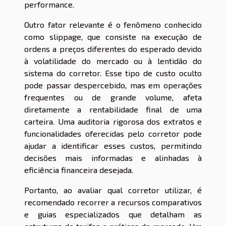
performance.
Outro fator relevante é o fenômeno conhecido
como slippage, que consiste na execução de
ordens a preços diferentes do esperado devido
à volatilidade do mercado ou à lentidão do
sistema do corretor. Esse tipo de custo oculto
pode passar despercebido, mas em operações
frequentes ou de grande volume, afeta
diretamente a rentabilidade final de uma
carteira. Uma auditoria rigorosa dos extratos e
funcionalidades oferecidas pelo corretor pode
ajudar a identificar esses custos, permitindo
decisões mais informadas e alinhadas à
eficiência financeira desejada.
Portanto, ao avaliar qual corretor utilizar, é
recomendado recorrer a recursos comparativos
e guias especializados que detalham as