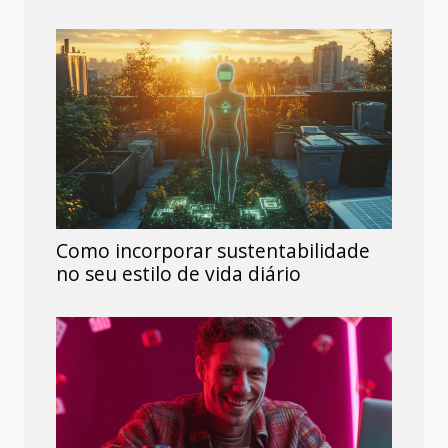
Como incorporar sustentabilidade
no seu estilo de vida diário