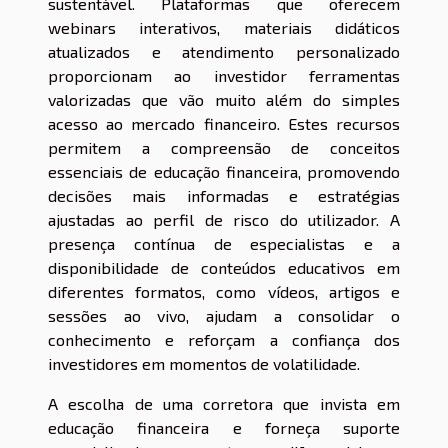
sustentável. Plataformas que oferecem
webinars interativos, materiais didáticos
atualizados e atendimento personalizado
proporcionam ao investidor ferramentas
valorizadas que vão muito além do simples
acesso ao mercado financeiro. Estes recursos
permitem a compreensão de conceitos
essenciais de educação financeira, promovendo
decisões mais informadas e estratégias
ajustadas ao perfil de risco do utilizador. A
presença contínua de especialistas e a
disponibilidade de conteúdos educativos em
diferentes formatos, como vídeos, artigos e
sessões ao vivo, ajudam a consolidar o
conhecimento e reforçam a confiança dos
investidores em momentos de volatilidade.
A escolha de uma corretora que invista em
educação financeira e forneça suporte