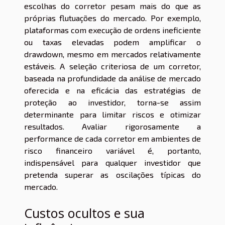
escolhas do corretor pesam mais do que as
próprias flutuações do mercado. Por exemplo,
plataformas com execução de ordens ineficiente
ou taxas elevadas podem amplificar o
drawdown, mesmo em mercados relativamente
estáveis. A seleção criteriosa de um corretor,
baseada na profundidade da análise de mercado
oferecida e na eficácia das estratégias de
proteção ao investidor, torna-se assim
determinante para limitar riscos e otimizar
resultados. Avaliar rigorosamente a
performance de cada corretor em ambientes de
risco financeiro variável é, portanto,
indispensável para qualquer investidor que
pretenda superar as oscilações típicas do
mercado.
Custos ocultos e sua