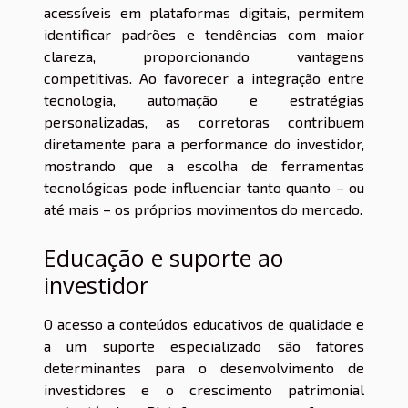
acessíveis em plataformas digitais, permitem
identificar padrões e tendências com maior
clareza, proporcionando vantagens
competitivas. Ao favorecer a integração entre
tecnologia, automação e estratégias
personalizadas, as corretoras contribuem
diretamente para a performance do investidor,
mostrando que a escolha de ferramentas
tecnológicas pode influenciar tanto quanto – ou
até mais – os próprios movimentos do mercado.
Educação e suporte ao
investidor
O acesso a conteúdos educativos de qualidade e
a um suporte especializado são fatores
determinantes para o desenvolvimento de
investidores e o crescimento patrimonial