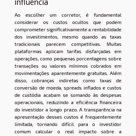
influência
Ao escolher um corretor, é fundamental
considerar os custos ocultos que podem
comprometer significativamente a rentabilidade
dos investimentos, mesmo quando as taxas
tradicionais parecem competitivas. Muitas
plataformas aplicam tarifas disfarçadas em
operações, como pequenas porcentagens sobre
transações ou valores mínimos cobrados em
movimentações aparentemente gratuitas. Além
disso, cobranças indiretas como taxas de
conversão de moeda, spreads inflados e custos
de custódia acabam se somando às despesas
operacionais, reduzindo a eficiência financeira
do investidor a longo prazo. A transparência na
apresentação desses custos é frequentemente
limitada, tornando difícil para o investidor
comum calcular o real impacto sobre a