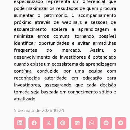
especializado representa um diferencial que
pode maximizar os resultados de quem procura
aumentar o património. O acompanhamento
próximo através de webinars e sessões de
esclarecimento acelera a aprendizagem e
minimiza erros comuns, tornando possível
identificar oportunidades e evitar armadilhas
frequentes do mercado. Assim, o
desenvolvimento de investidores é potenciado
quando existe um ecossistema de aprendizagem
contínua, conduzido por uma equipa com
reconhecida autoridade em educação para
investidores, assegurando que cada decisão
tomada seja baseada em conhecimento sólido e
atualizado.
5 de maio de 2026 10:24