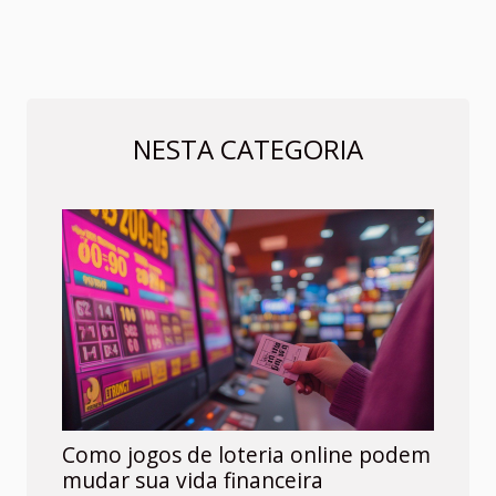
NESTA CATEGORIA
Como jogos de loteria online podem
mudar sua vida financeira