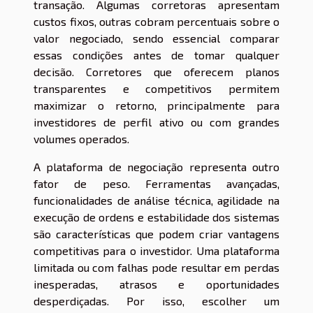
transação. Algumas corretoras apresentam
custos fixos, outras cobram percentuais sobre o
valor negociado, sendo essencial comparar
essas condições antes de tomar qualquer
decisão. Corretores que oferecem planos
transparentes e competitivos permitem
maximizar o retorno, principalmente para
investidores de perfil ativo ou com grandes
volumes operados.
A plataforma de negociação representa outro
fator de peso. Ferramentas avançadas,
funcionalidades de análise técnica, agilidade na
execução de ordens e estabilidade dos sistemas
são características que podem criar vantagens
competitivas para o investidor. Uma plataforma
limitada ou com falhas pode resultar em perdas
inesperadas, atrasos e oportunidades
desperdiçadas. Por isso, escolher um