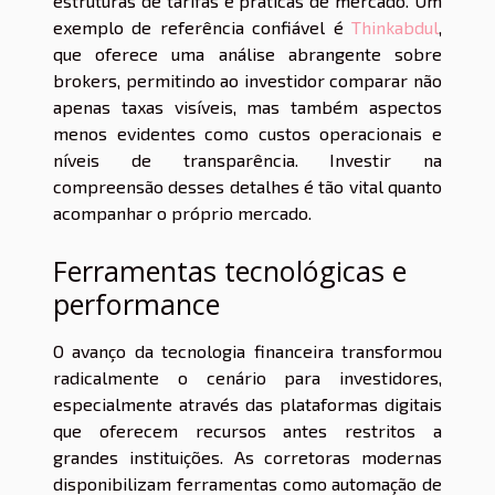
estruturas de tarifas e práticas de mercado. Um
exemplo de referência confiável é
Thinkabdul
,
que oferece uma análise abrangente sobre
brokers, permitindo ao investidor comparar não
apenas taxas visíveis, mas também aspectos
menos evidentes como custos operacionais e
níveis de transparência. Investir na
compreensão desses detalhes é tão vital quanto
acompanhar o próprio mercado.
Ferramentas tecnológicas e
performance
O avanço da tecnologia financeira transformou
radicalmente o cenário para investidores,
especialmente através das plataformas digitais
que oferecem recursos antes restritos a
grandes instituições. As corretoras modernas
disponibilizam ferramentas como automação de