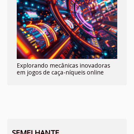
Explorando mecânicas inovadoras
em jogos de caça-níqueis online
SEMELHANTE