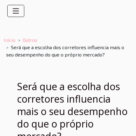
Início
Outros
Será que a escolha dos corretores influencia mais o
seu desempenho do que o próprio mercado?
Será que a escolha dos
corretores influencia
mais o seu desempenho
do que o próprio