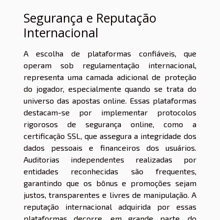
Segurança e Reputação
Internacional
A escolha de plataformas confiáveis, que
operam sob regulamentação internacional,
representa uma camada adicional de proteção
do jogador, especialmente quando se trata do
universo das apostas online. Essas plataformas
destacam-se por implementar protocolos
rigorosos de segurança online, como a
certificação SSL, que assegura a integridade dos
dados pessoais e financeiros dos usuários.
Auditorias independentes realizadas por
entidades reconhecidas são frequentes,
garantindo que os bônus e promoções sejam
justos, transparentes e livres de manipulação. A
reputação internacional adquirida por essas
plataformas decorre, em grande parte, do