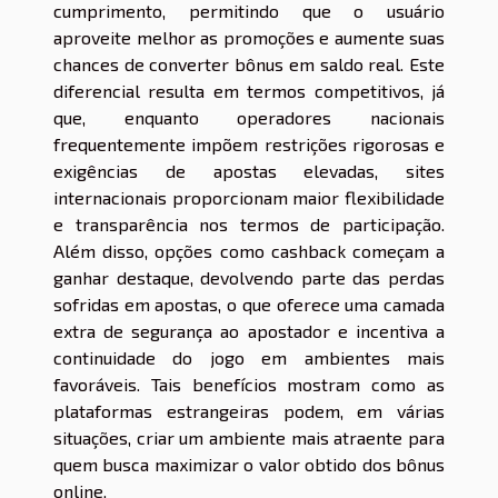
cumprimento, permitindo que o usuário
aproveite melhor as promoções e aumente suas
chances de converter bônus em saldo real. Este
diferencial resulta em termos competitivos, já
que, enquanto operadores nacionais
frequentemente impõem restrições rigorosas e
exigências de apostas elevadas, sites
internacionais proporcionam maior flexibilidade
e transparência nos termos de participação.
Além disso, opções como cashback começam a
ganhar destaque, devolvendo parte das perdas
sofridas em apostas, o que oferece uma camada
extra de segurança ao apostador e incentiva a
continuidade do jogo em ambientes mais
favoráveis. Tais benefícios mostram como as
plataformas estrangeiras podem, em várias
situações, criar um ambiente mais atraente para
quem busca maximizar o valor obtido dos bônus
online.