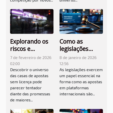
Explorando os
Como as
riscos e
legislações
benefícios das
impactam
7 de fevereiro de 2026
8 de janeiro de 2026
casas de
apostas em
02:00
12:56
apostas sem
plataformas
Descobrir o universo
As legislações exercem
das casas de apostas
um papel essencial na
licença
internacionais?
sem licença pode
forma como as apostas
parecer tentador
em plataformas
diante das promessas
internacionais são...
de maiores...