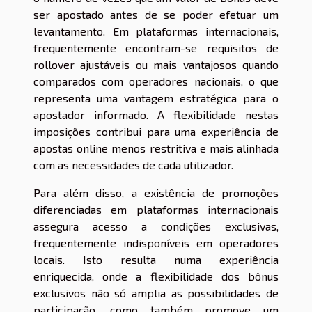
ser apostado antes de se poder efetuar um
levantamento. Em plataformas internacionais,
frequentemente encontram-se requisitos de
rollover ajustáveis ou mais vantajosos quando
comparados com operadores nacionais, o que
representa uma vantagem estratégica para o
apostador informado. A flexibilidade nestas
imposições contribui para uma experiência de
apostas online menos restritiva e mais alinhada
com as necessidades de cada utilizador.
Para além disso, a existência de promoções
diferenciadas em plataformas internacionais
assegura acesso a condições exclusivas,
frequentemente indisponíveis em operadores
locais. Isto resulta numa experiência
enriquecida, onde a flexibilidade dos bônus
exclusivos não só amplia as possibilidades de
participação, como também promove um