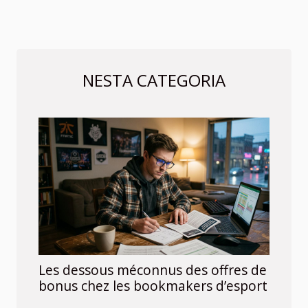
NESTA CATEGORIA
Les dessous méconnus des offres de
bonus chez les bookmakers d’esport