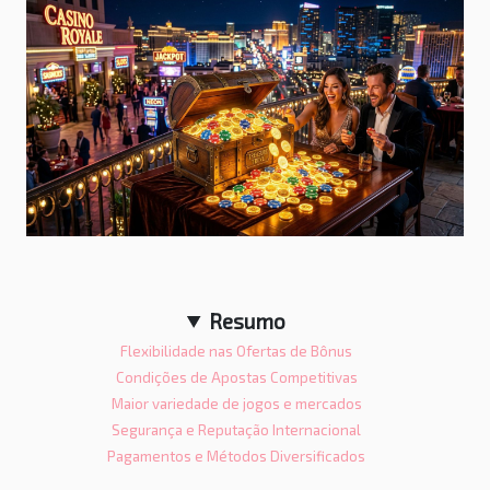
Resumo
Flexibilidade nas Ofertas de Bônus
Condições de Apostas Competitivas
Maior variedade de jogos e mercados
Segurança e Reputação Internacional
Pagamentos e Métodos Diversificados