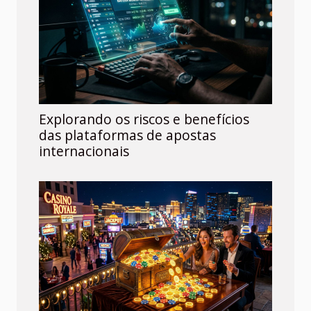
Explorando os riscos e benefícios
das plataformas de apostas
internacionais