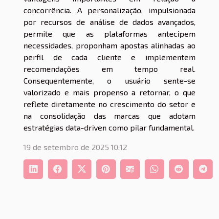
concorrência. A personalização, impulsionada
por recursos de análise de dados avançados,
permite que as plataformas antecipem
necessidades, proponham apostas alinhadas ao
perfil de cada cliente e implementem
recomendações em tempo real.
Consequentemente, o usuário sente-se
valorizado e mais propenso a retornar, o que
reflete diretamente no crescimento do setor e
na consolidação das marcas que adotam
estratégias data-driven como pilar fundamental.
19 de setembro de 2025 10:12