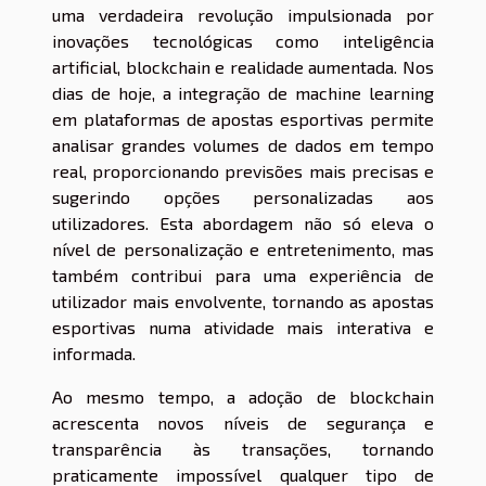
uma verdadeira revolução impulsionada por
inovações tecnológicas como inteligência
artificial, blockchain e realidade aumentada. Nos
dias de hoje, a integração de machine learning
em plataformas de apostas esportivas permite
analisar grandes volumes de dados em tempo
real, proporcionando previsões mais precisas e
sugerindo opções personalizadas aos
utilizadores. Esta abordagem não só eleva o
nível de personalização e entretenimento, mas
também contribui para uma experiência de
utilizador mais envolvente, tornando as apostas
esportivas numa atividade mais interativa e
informada.
Ao mesmo tempo, a adoção de blockchain
acrescenta novos níveis de segurança e
transparência às transações, tornando
praticamente impossível qualquer tipo de