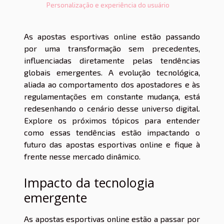
Personalização e experiência do usuário
As apostas esportivas online estão passando
por uma transformação sem precedentes,
influenciadas diretamente pelas tendências
globais emergentes. A evolução tecnológica,
aliada ao comportamento dos apostadores e às
regulamentações em constante mudança, está
redesenhando o cenário desse universo digital.
Explore os próximos tópicos para entender
como essas tendências estão impactando o
futuro das apostas esportivas online e fique à
frente nesse mercado dinâmico.
Impacto da tecnologia
emergente
As apostas esportivas online estão a passar por