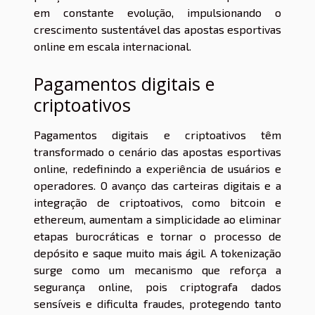
em constante evolução, impulsionando o
crescimento sustentável das apostas esportivas
online em escala internacional.
Pagamentos digitais e
criptoativos
Pagamentos digitais e criptoativos têm
transformado o cenário das apostas esportivas
online, redefinindo a experiência de usuários e
operadores. O avanço das carteiras digitais e a
integração de criptoativos, como bitcoin e
ethereum, aumentam a simplicidade ao eliminar
etapas burocráticas e tornar o processo de
depósito e saque muito mais ágil. A tokenização
surge como um mecanismo que reforça a
segurança online, pois criptografa dados
sensíveis e dificulta fraudes, protegendo tanto