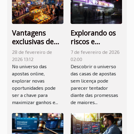
Vantagens
Explorando os
exclusivas de
riscos e
bônus em
benefícios das
28 de fevereiro de
7 de fevereiro de 2026
plataformas de
casas de
2026 13:12
02:00
apostas fora do
apostas sem
No universo das
Descobrir o universo
apostas online,
das casas de apostas
país
licença
explorar novas
sem licença pode
oportunidades pode
parecer tentador
ser a chave para
diante das promessas
maximizar ganhos e...
de maiores...