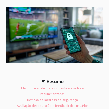
Resumo
Identificação de plataformas licenciadas e
regulamentadas
Revisão de medidas de segurança
Avaliação de reputação e feedback dos usuários