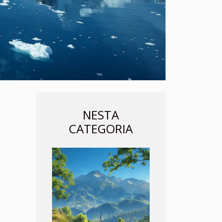
NESTA
CATEGORIA