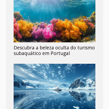
Descubra a beleza oculta do turismo
subaquático em Portugal