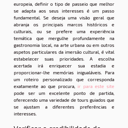
europeia, definir o tipo de passeio que melhor
se adapta aos seus interesses é um passo
fundamental. Se deseja uma visão geral que
abranja os principais marcos históricos e
culturais, ou se prefere uma experiência
temática que mergulhe profundamente na
gastronomia local, na arte urbana ou em outros
aspetos particulares da imersão cultural, é vital
estabelecer suas prioridades. A escolha
acertada irá enriquecer sua estadia e
proporcionar-lhe memórias inigualáveis. Para
um roteiro personalizado que corresponda
exatamente ao que procura,
ir para este site
pode ser um excelente ponto de partida,
oferecendo uma variedade de tours guiados que
se ajustam a diferentes preferências e
interesses.