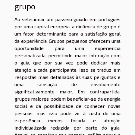
grupo
Ao selecionar um passeio guiado em português
por uma capital europeia, a dinâmica de grupo é
um fator determinante para a satisfação geral
da experiência. Grupos pequenos oferecem uma
oportunidade para uma experiência
personalizada, permitindo maior interação com
o guia, que por sua vez pode dedicar mais
atenção a cada participante. Isso se traduz em
respostas mais detalhadas às suas perguntas e
uma sensação de envolvimento
significativamente maior. Em contrapartida,
grupos maiores podem beneficiar-se da energia
social e da possibilidade de conhecer novas
pessoas, mas isso pode vir à custa de uma
experiência menos focada e atenção
individualizada reduzida por parte do guia.
Assim, ao escolher seu passeio, reflita sobre o