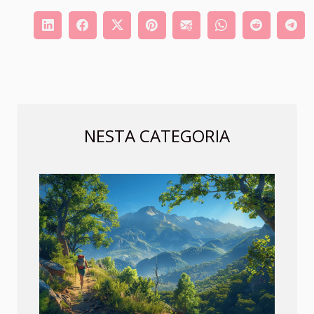
NESTA CATEGORIA