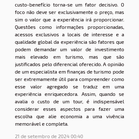
custo-benefício torna-se um fator decisivo. O
foco não deve ser exclusivamente o preço, mas
sim o valor que a experiência irá proporcionar.
Questões como informações proporcionadas,
acessos exclusivos a locais de interesse e a
qualidade global da experiência são fatores que
podem demandar um valor de investimento
mais elevado em turismo, mas que são
justificados pelo diferencial oferecido. A opinião
de um especialista em finanças de turismo pode
ser extremamente útil para compreender como
esse valor agregado se traduz em uma
experiência enriquecedora. Assim, quando se
avalia o custo de um tour, é indispensável
considerar esses aspectos para fazer uma
escolha que alie economia a uma vivência
memorável e completa.
21 de setembro de 2024 00:40