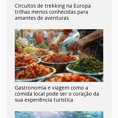
Circuitos de trekking na Europa
trilhas menos conhecidas para
amantes de aventuras
Gastronomia e viagem como a
comida local pode ser o coração da
sua experiência turística