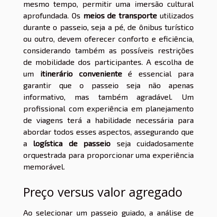
mesmo tempo, permitir uma imersão cultural
aprofundada. Os
meios de transporte
utilizados
durante o passeio, seja a pé, de ônibus turístico
ou outro, devem oferecer conforto e eficiência,
considerando também as possíveis restrições
de mobilidade dos participantes. A escolha de
um
itinerário conveniente
é essencial para
garantir que o passeio seja não apenas
informativo, mas também agradável. Um
profissional com experiência em planejamento
de viagens terá a habilidade necessária para
abordar todos esses aspectos, assegurando que
a
logística de passeio
seja cuidadosamente
orquestrada para proporcionar uma experiência
memorável.
Preço versus valor agregado
Ao selecionar um passeio guiado, a análise de