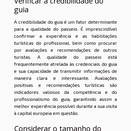
Verificar a credibilidade do
guia
A credibilidade do guia é um fator determinante
para a qualidade do passeio. É imprescindível
confirmar a experiência e as habilitações
turísticas do profissional, bem como procurar
por avaliações e recomendações de outros
turistas. A qualidade do passeio está
frequentemente atrelada às credenciais do guia
e sua capacidade de transmitir informações de
maneira clara e interessante. Avaliações
positivas e recomendações turísticas são
indicadores valiosos da competência e do
profissionalismo do guia, garantindo assim a
melhor experiência possível durante a sua visita
à capital europeia em questão.
Considerar o tamanho do