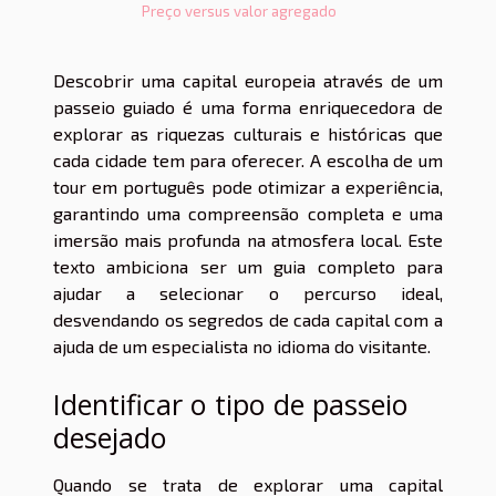
Preço versus valor agregado
Descobrir uma capital europeia através de um
passeio guiado é uma forma enriquecedora de
explorar as riquezas culturais e históricas que
cada cidade tem para oferecer. A escolha de um
tour em português pode otimizar a experiência,
garantindo uma compreensão completa e uma
imersão mais profunda na atmosfera local. Este
texto ambiciona ser um guia completo para
ajudar a selecionar o percurso ideal,
desvendando os segredos de cada capital com a
ajuda de um especialista no idioma do visitante.
Identificar o tipo de passeio
desejado
Quando se trata de explorar uma capital