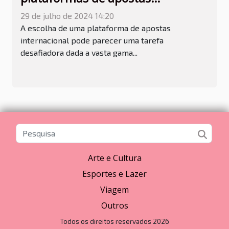
internacionais
29 de julho de 2024 14:20
A escolha de uma plataforma de apostas
internacional pode parecer uma tarefa
desafiadora dada a vasta gama...
Arte e Cultura
Esportes e Lazer
Viagem
Outros
Todos os direitos reservados 2026