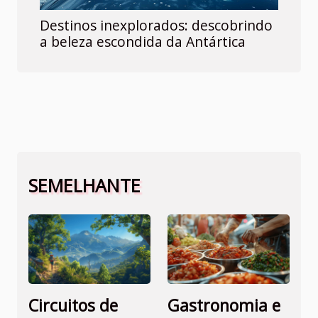
Destinos inexplorados: descobrindo
a beleza escondida da Antártica
SEMELHANTE
Circuitos de
Gastronomia e