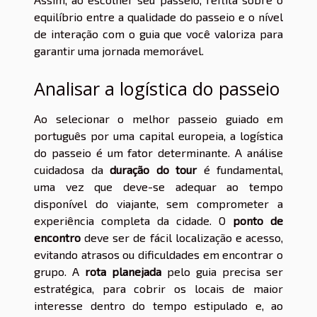
equilíbrio entre a qualidade do passeio e o nível
de interação com o guia que você valoriza para
garantir uma jornada memorável.
Analisar a logística do passeio
Ao selecionar o melhor passeio guiado em
português por uma capital europeia, a logística
do passeio é um fator determinante. A análise
cuidadosa da
duração do tour
é fundamental,
uma vez que deve-se adequar ao tempo
disponível do viajante, sem comprometer a
experiência completa da cidade. O
ponto de
encontro
deve ser de fácil localização e acesso,
evitando atrasos ou dificuldades em encontrar o
grupo. A
rota planejada
pelo guia precisa ser
estratégica, para cobrir os locais de maior
interesse dentro do tempo estipulado e, ao