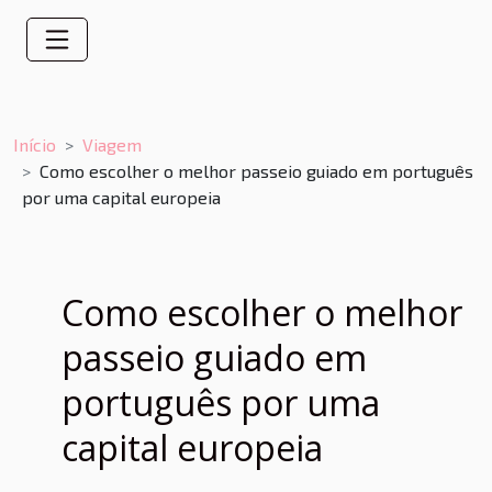
Início
Viagem
Como escolher o melhor passeio guiado em português
por uma capital europeia
Como escolher o melhor
passeio guiado em
português por uma
capital europeia